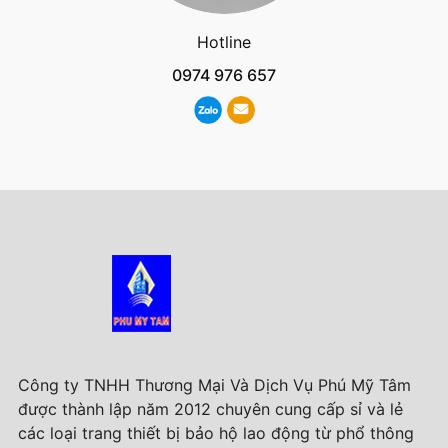
Hotline
0974 976 657
Công ty TNHH Thương Mại Và Dịch Vụ Phú Mỹ Tâm
được thành lập năm 2012 chuyên cung cấp sỉ và lẻ
các loại trang thiết bị bảo hộ lao động từ phổ thông